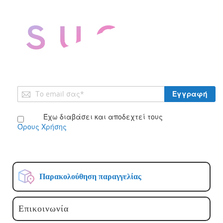
Εγγραφή
Εγγραφή
στο
Ενημερωτικό
Έχω διαβάσει και αποδεχτεί τους
Δελτίο:
Όρους Χρήσης
Παρακολούθηση παραγγελίας
Επικοινωνία