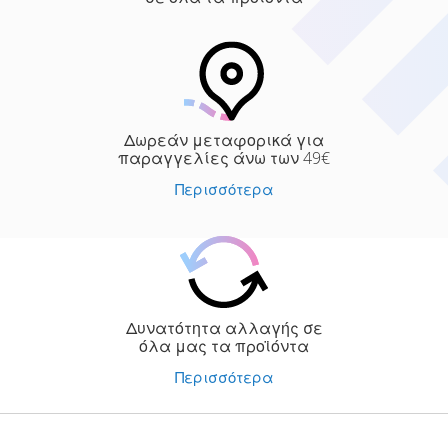
Δωρεάν μεταφορικά για
παραγγελίες άνω των 49€
Περισσότερα
Δυνατότητα αλλαγής σε
όλα μας τα προϊόντα
Περισσότερα