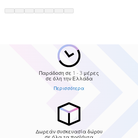
Παράδοση σε 1 - 3 μέρες
σε όλη την Ελλάδα
Περισσότερα
Δωρεάν συσκευασία δώρου
σε όλα τα προϊόντα