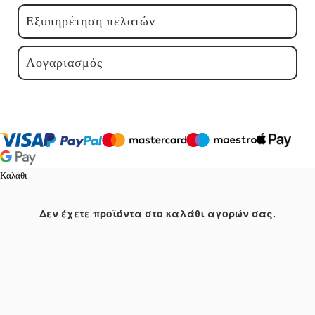
Εξυπηρέτηση πελατών
Λογαριασμός
Καλάθι
Δεν έχετε προϊόντα στο καλάθι αγορών σας.