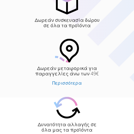
Δωρεάν συσκευασία δώρου
σε όλα τα προϊόντα
Δωρεάν μεταφορικά για
παραγγελίες άνω των 49€
Περισσότερα
Δυνατότητα αλλαγής σε
όλα μας τα προϊόντα