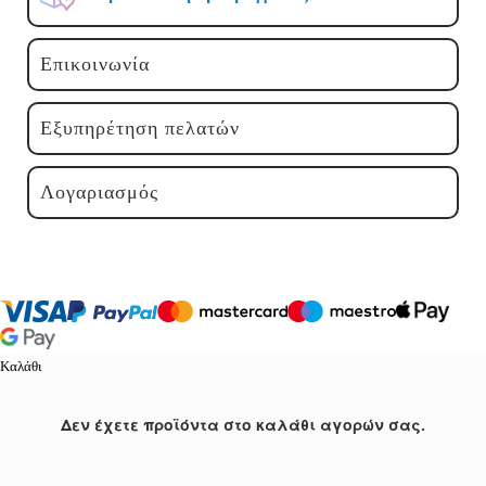
Επικοινωνία
Εξυπηρέτηση πελατών
Λογαριασμός
Καλάθι
Δεν έχετε προϊόντα στο καλάθι αγορών σας.