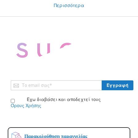
Περισσότερα
Εγγραφή
Εγγραφή
στο
Ενημερωτικό
Έχω διαβάσει και αποδεχτεί τους
Δελτίο:
Όρους Χρήσης
Παρακολούθηση παραγγελίας