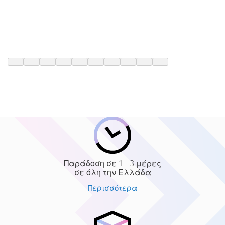
Παράδοση σε 1 - 3 μέρες
σε όλη την Ελλάδα
Περισσότερα