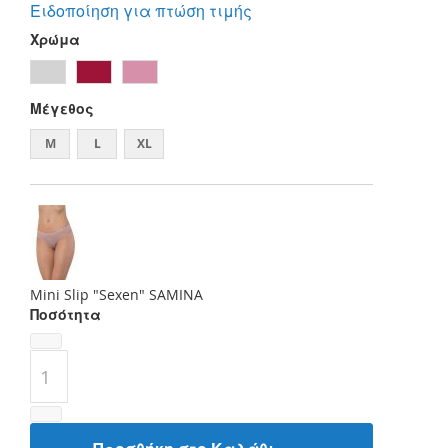
Ειδοποίηση για πτώση τιμής
Χρώμα
Μέγεθος
M
L
XL
Mini Slip "Sexen" SAMINA
Ποσότητα