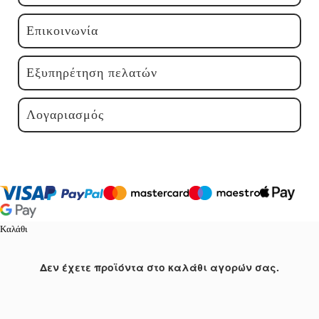
Επικοινωνία
Εξυπηρέτηση πελατών
Λογαριασμός
Καλάθι
Δεν έχετε προϊόντα στο καλάθι αγορών σας.