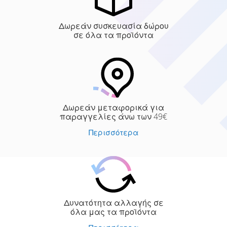
Δωρεάν συσκευασία δώρου
σε όλα τα προϊόντα
Δωρεάν μεταφορικά για
παραγγελίες άνω των 49€
Περισσότερα
Δυνατότητα αλλαγής σε
όλα μας τα προϊόντα