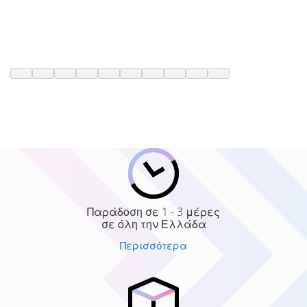
Παράδοση σε 1 - 3 μέρες
σε όλη την Ελλάδα
Περισσότερα