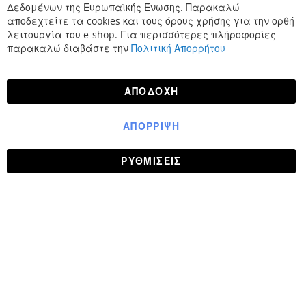
Δεδομένων της Ευρωπαϊκής Ένωσης. Παρακαλώ
αποδεχτείτε τα cookies και τους όρους χρήσης για την ορθή
λειτουργία του e-shop. Για περισσότερες πλήροφορίες
παρακαλώ διαβάστε την
Πολιτική Απορρήτου
ΑΠΟΔΟΧΉ
ΑΠΌΡΡΙΨΗ
ΡΥΘΜΊΣΕΙΣ