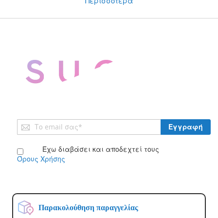
Περισσότερα
Εγγραφή
Εγγραφή
στο
Ενημερωτικό
Έχω διαβάσει και αποδεχτεί τους
Δελτίο:
Όρους Χρήσης
Παρακολούθηση παραγγελίας