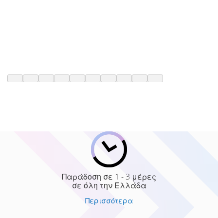
Παράδοση σε 1 - 3 μέρες
σε όλη την Ελλάδα
Περισσότερα