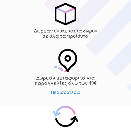
Δωρεάν συσκευασία δώρου
σε όλα τα προϊόντα
Δωρεάν μεταφορικά για
παραγγελίες άνω των 49€
Περισσότερα