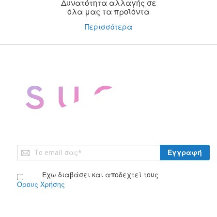
Δυνατότητα αλλαγής σε
όλα μας τα προϊόντα
Περισσότερα
Εγγραφή
Εγγραφή
στο
Ενημερωτικό
Έχω διαβάσει και αποδεχτεί τους
Δελτίο:
Όρους Χρήσης