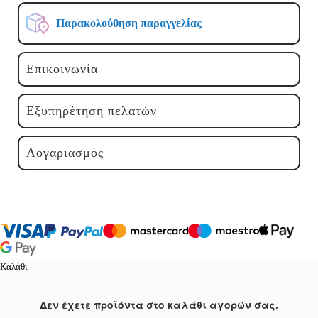
Παρακολούθηση παραγγελίας
Επικοινωνία
Εξυπηρέτηση πελατών
Λογαριασμός
Καλάθι
Δεν έχετε προϊόντα στο καλάθι αγορών σας.