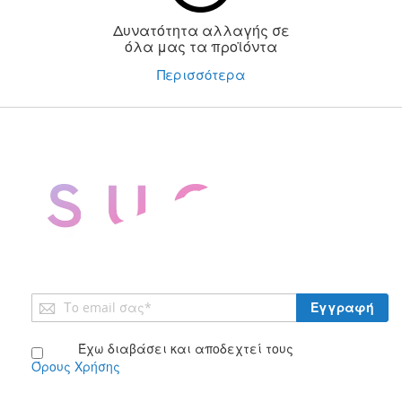
Δυνατότητα αλλαγής σε
όλα μας τα προϊόντα
Περισσότερα
Εγγραφή
Εγγραφή
στο
Ενημερωτικό
Έχω διαβάσει και αποδεχτεί τους
Δελτίο:
Όρους Χρήσης