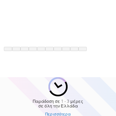
Παράδοση σε 1 - 3 μέρες
σε όλη την Ελλάδα
Περισσότερα