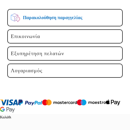
Παρακολούθηση παραγγελίας
Επικοινωνία
Εξυπηρέτηση πελατών
Λογαριασμός
Καλάθι