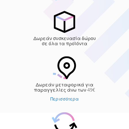
Δωρεάν συσκευασία δώρου
σε όλα τα προϊόντα
Δωρεάν μεταφορικά για
παραγγελίες άνω των 49€
Περισσότερα