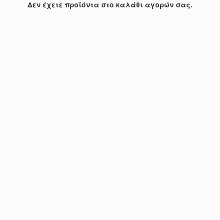
Δεν έχετε προϊόντα στο καλάθι αγορών σας.