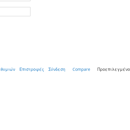
ιθυμιών
Επιστροφές
Σύνδεση
Compare
Προεπιλεγμένο