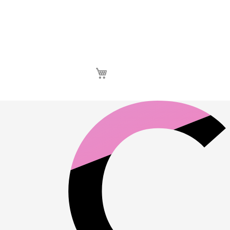
Καλάθι