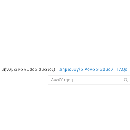
 μήνυμα καλωσορίσματος!
Δημιουργία Λογαριασμού
FAQs