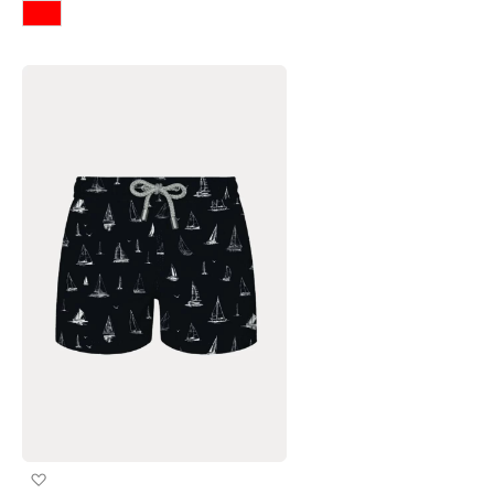
Προσθήκη