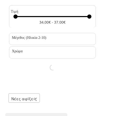
Τιμή
34.00€ - 37.00€
Μέγεθος (Ηλικία 2-10)
Χρώμα
Νέες αφίξεις