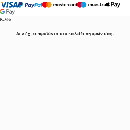
Καλάθι
Δεν έχετε προϊόντα στο καλάθι αγορών σας.