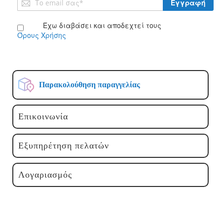
Εγγραφή
στο
Ενημερωτικό
Έχω διαβάσει και αποδεχτεί τους
Δελτίο:
Όρους Χρήσης
Παρακολούθηση παραγγελίας
Επικοινωνία
Εξυπηρέτηση πελατών
Λογαριασμός