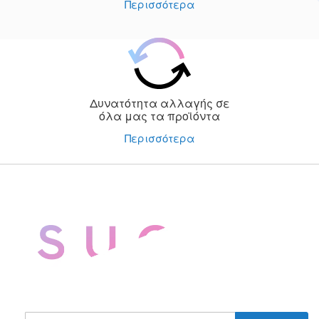
Περισσότερα
Δυνατότητα αλλαγής σε
όλα μας τα προϊόντα
Περισσότερα
Εγγραφή