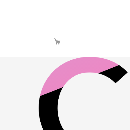
Καλάθι