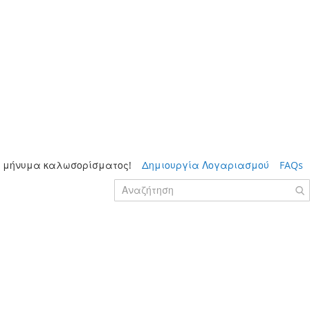
 μήνυμα καλωσορίσματος!
Δημιουργία Λογαριασμού
FAQs