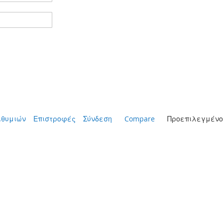
ιθυμιών
Επιστροφές
Σύνδεση
Compare
Προεπιλεγμένο