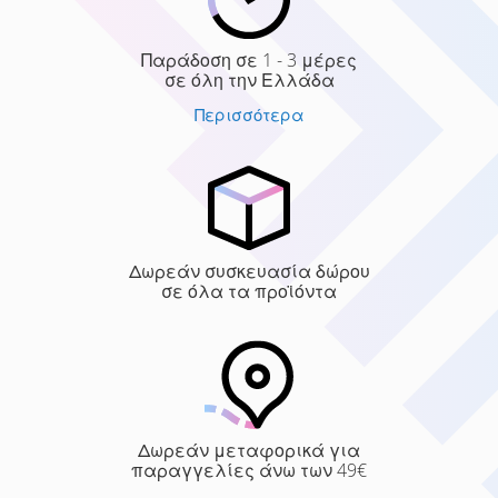
Παράδοση σε 1 - 3 μέρες
σε όλη την Ελλάδα
Περισσότερα
Δωρεάν συσκευασία δώρου
σε όλα τα προϊόντα
Δωρεάν μεταφορικά για
παραγγελίες άνω των 49€