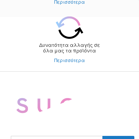
Περισσότερα
Δυνατότητα αλλαγής σε
όλα μας τα προϊόντα
Περισσότερα
Εγγραφή