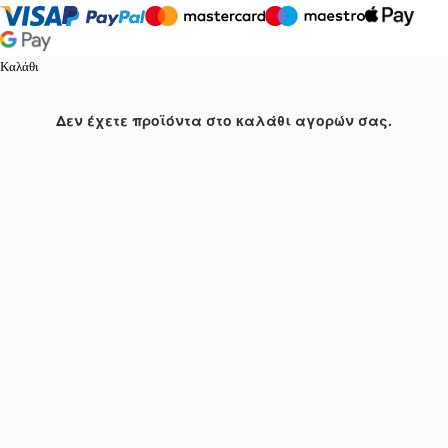
Καλάθι
Δεν έχετε προϊόντα στο καλάθι αγορών σας.