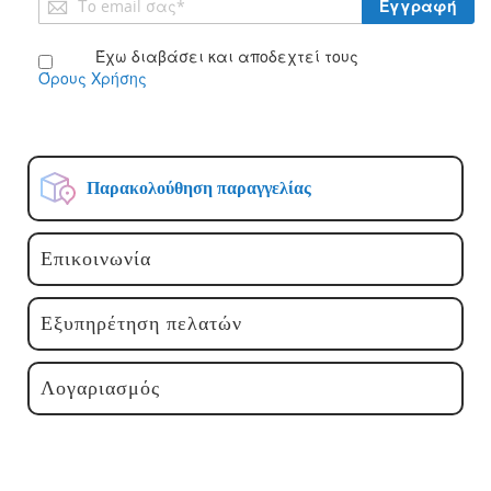
Εγγραφή
στο
Ενημερωτικό
Έχω διαβάσει και αποδεχτεί τους
Δελτίο:
Όρους Χρήσης
Παρακολούθηση παραγγελίας
Επικοινωνία
Εξυπηρέτηση πελατών
Λογαριασμός