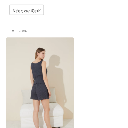
Νέες αφίξεις
-30%