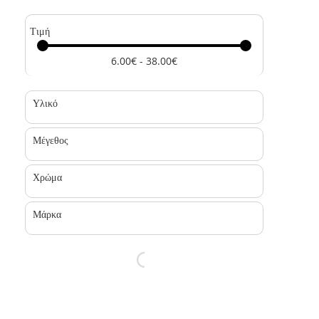
Τιμή
6.00€ - 38.00€
Υλικό
Μέγεθος
Χρώμα
Μάρκα