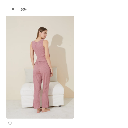
-30%
Προσθήκη