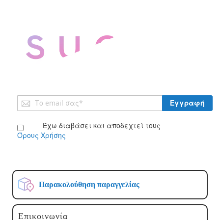
Εγγραφή
Εγγραφή
στο
Ενημερωτικό
Έχω διαβάσει και αποδεχτεί τους
Δελτίο:
Όρους Χρήσης
Παρακολούθηση παραγγελίας
Επικοινωνία