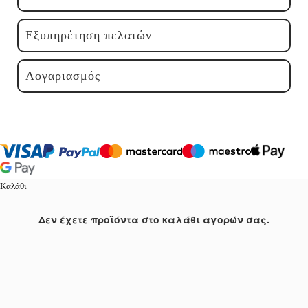
Εξυπηρέτηση πελατών
Λογαριασμός
Καλάθι
Δεν έχετε προϊόντα στο καλάθι αγορών σας.