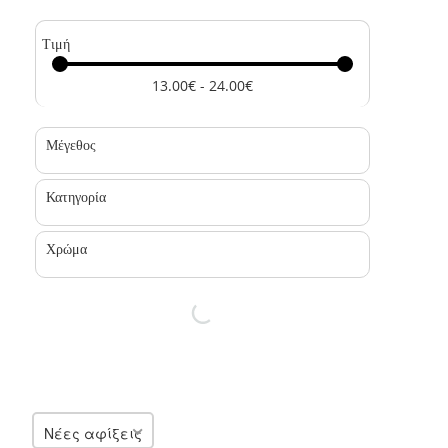
Τιμή
13.00€ - 24.00€
Μέγεθος
Κατηγορία
Χρώμα
Νέες αφίξεις