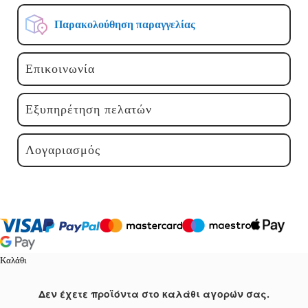
Παρακολούθηση παραγγελίας
Επικοινωνία
Εξυπηρέτηση πελατών
Λογαριασμός
Καλάθι
Δεν έχετε προϊόντα στο καλάθι αγορών σας.