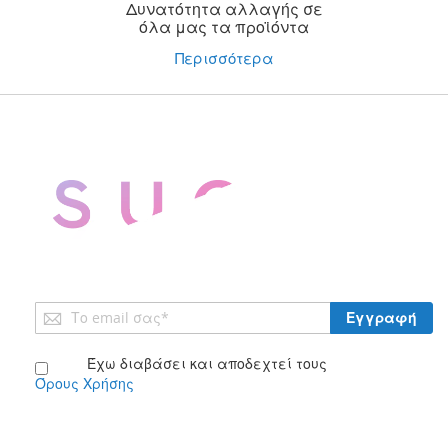
Δυνατότητα αλλαγής σε
όλα μας τα προϊόντα
Περισσότερα
Εγγραφή
Εγγραφή
στο
Ενημερωτικό
Έχω διαβάσει και αποδεχτεί τους
Δελτίο:
Όρους Χρήσης