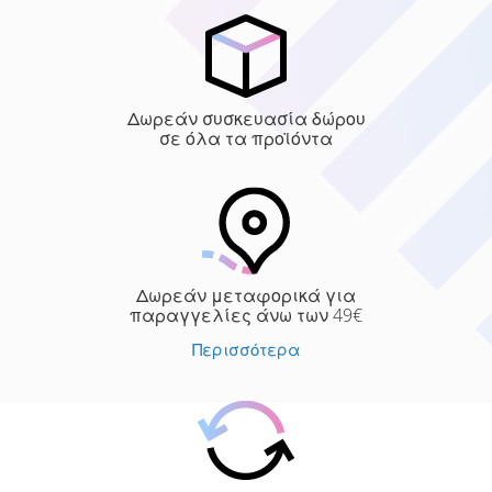
Δωρεάν συσκευασία δώρου
σε όλα τα προϊόντα
Δωρεάν μεταφορικά για
παραγγελίες άνω των 49€
Περισσότερα