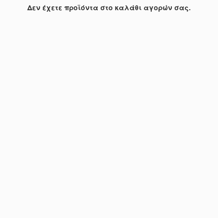
Δεν έχετε προϊόντα στο καλάθι αγορών σας.