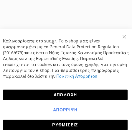
Καλωσορίσατε στο suc.gr. Το e-shop μας είναι
Κλε
εναρμονισμένο με το General Data Protection Regulation
(2016/679) που είναι ο Νέος Γενικός Κανονισμός Προστασίας
Δεδομένων της Ευρωπαϊκής Ένωσης. Παρακαλώ
αποδεχτείτε τα cookies και τους όρους χρήσης για την ορθή
λειτουργία του e-shop. Για περισσότερες πλήροφορίες
παρακαλώ διαβάστε την
Πολιτική Απορρήτου
ΑΠΟΔΟΧΉ
ΑΠΌΡΡΙΨΗ
ΡΥΘΜΊΣΕΙΣ