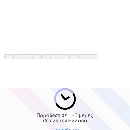
Παράδοση σε 1 - 3 μέρες
σε όλη την Ελλάδα
Περισσότερα