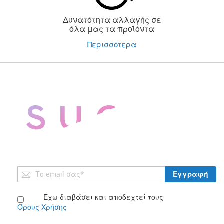
Δυνατότητα αλλαγής σε
όλα μας τα προϊόντα
Περισσότερα
Εγγραφή
Εγγραφή
στο
Ενημερωτικό
Έχω διαβάσει και αποδεχτεί τους
Δελτίο:
Όρους Χρήσης