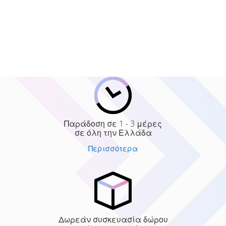
Παράδοση σε 1 - 3 μέρες
σε όλη την Ελλάδα
Περισσότερα
Δωρεάν συσκευασία δώρου