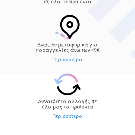
σε όλα τα προϊόντα
Δωρεάν μεταφορικά για
παραγγελίες άνω των 49€
Περισσότερα
Δυνατότητα αλλαγής σε
όλα μας τα προϊόντα
Περισσότερα