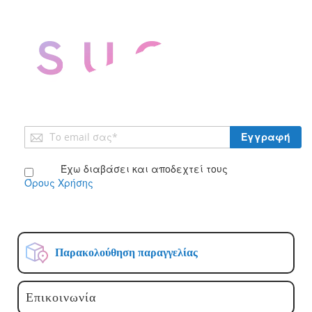
Εγγραφή
Εγγραφή
στο
Ενημερωτικό
Έχω διαβάσει και αποδεχτεί τους
Δελτίο:
Όρους Χρήσης
Παρακολούθηση παραγγελίας
Επικοινωνία