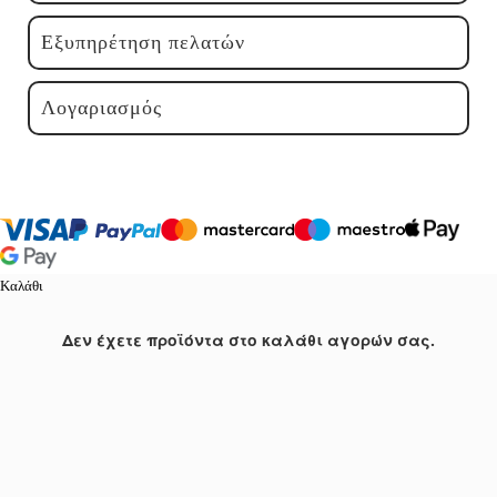
Εξυπηρέτηση πελατών
Λογαριασμός
Καλάθι
Δεν έχετε προϊόντα στο καλάθι αγορών σας.