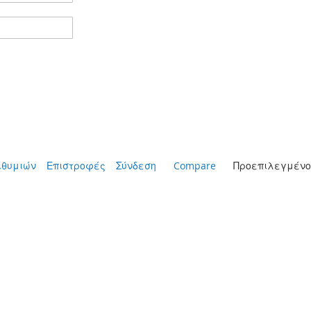
ιθυμιών
Επιστροφές
Σύνδεση
Compare
Προεπιλεγμένο