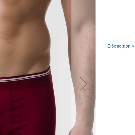
Ειδοποίηση γ