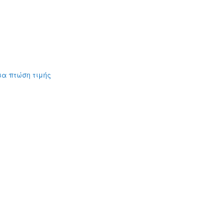
ια πτώση τιμής