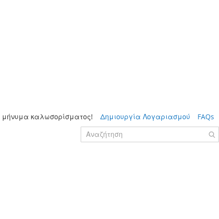
 μήνυμα καλωσορίσματος!
Δημιουργία Λογαριασμού
FAQs