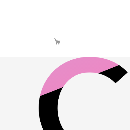
Καλάθι