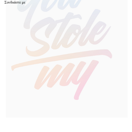
Συνδυάστε με