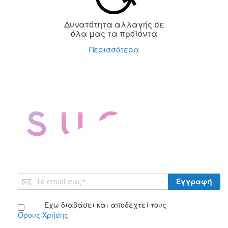
Δυνατότητα αλλαγής σε
όλα μας τα προϊόντα
Περισσότερα
Εγγραφή
Εγγραφή
στο
Ενημερωτικό
Έχω διαβάσει και αποδεχτεί τους
Δελτίο:
Όρους Χρήσης