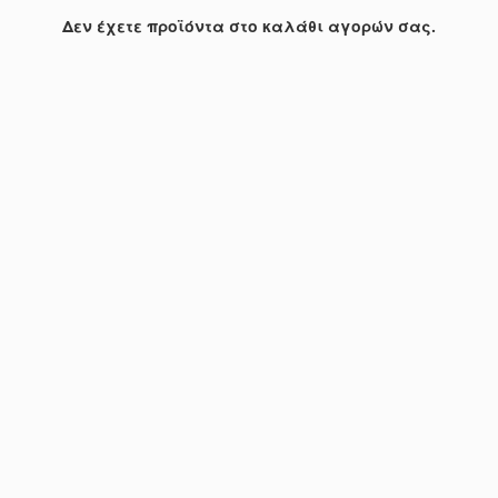
Δεν έχετε προϊόντα στο καλάθι αγορών σας.