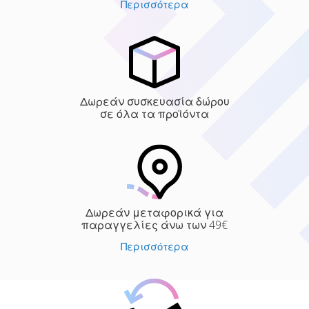
Περισσότερα
Δωρεάν συσκευασία δώρου
σε όλα τα προϊόντα
Δωρεάν μεταφορικά για
παραγγελίες άνω των 49€
Περισσότερα