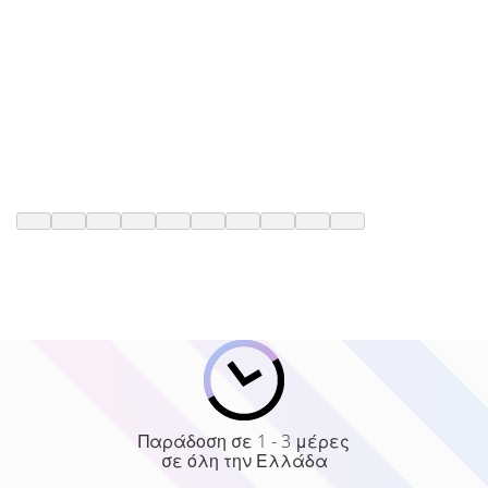
Παράδοση σε 1 - 3 μέρες
σε όλη την Ελλάδα