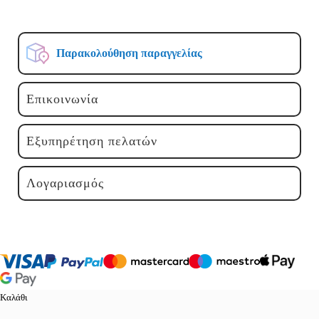
Παρακολούθηση παραγγελίας
Επικοινωνία
Εξυπηρέτηση πελατών
Λογαριασμός
Καλάθι