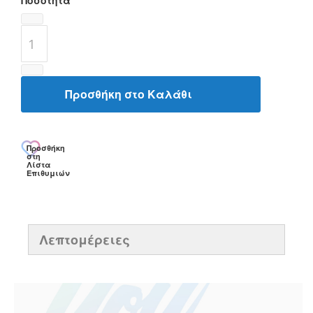
Ποσότητα
Προσθήκη στο Καλάθι
Προσθήκη
στη
Λίστα
Επιθυμιών
Λεπτομέρειες