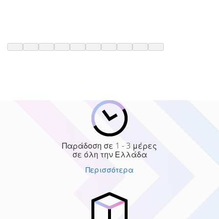
Παράδοση σε 1 - 3 μέρες
σε όλη την Ελλάδα
Περισσότερα