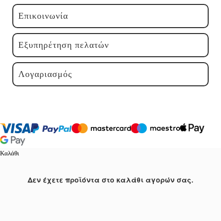
Επικοινωνία
Εξυπηρέτηση πελατών
Λογαριασμός
Καλάθι
Δεν έχετε προϊόντα στο καλάθι αγορών σας.