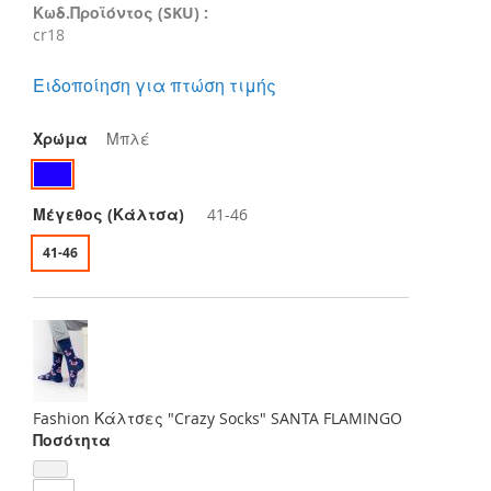
Κωδ.Προϊόντος (SKU) :
cr18
Ειδοποίηση για πτώση τιμής
Χρώμα
Μπλέ
Μέγεθος (Κάλτσα)
41-46
41-46
Fashion Κάλτσες "Crazy Socks" SANTA FLAMINGO
Ποσότητα