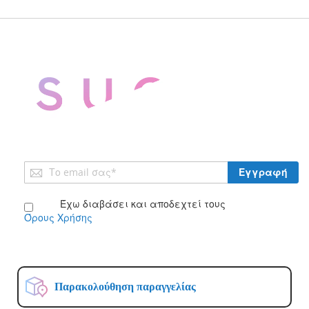
Εγγραφή
Εγγραφή
στο
Ενημερωτικό
Έχω διαβάσει και αποδεχτεί τους
Δελτίο:
Όρους Χρήσης
Παρακολούθηση παραγγελίας