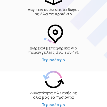
Δωρεάν συσκευασία δώρου
σε όλα τα προϊόντα
Δωρεάν μεταφορικά για
παραγγελίες άνω των 49€
Περισσότερα
Δυνατότητα αλλαγής σε
όλα μας τα προϊόντα
Περισσότερα